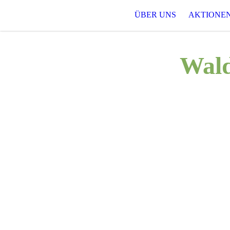
ÜBER UNS
AKTIONE
Wald