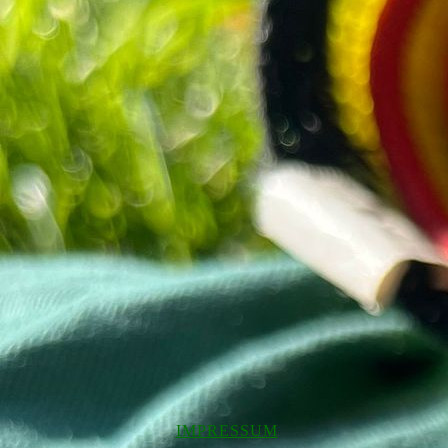
IMPRESSUM