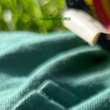
Sommerlager 2022