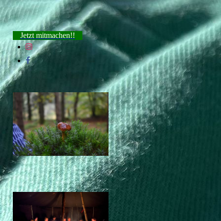
Jetzt mitmachen!!