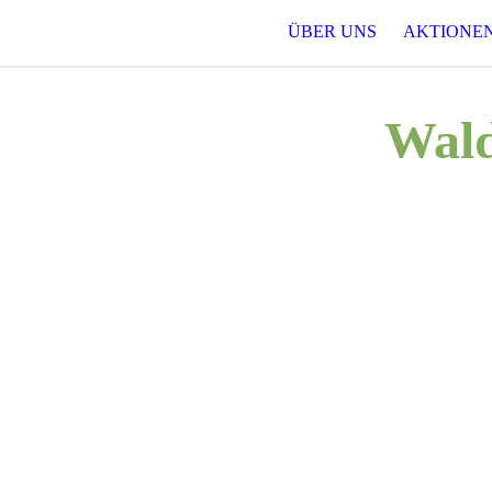
ÜBER UNS
AKTIONE
Wald