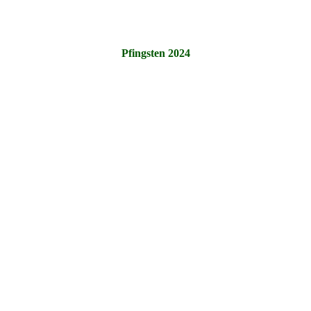
Pfingsten 2024