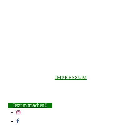
IMPRESSUM
Jetzt mitmachen!!