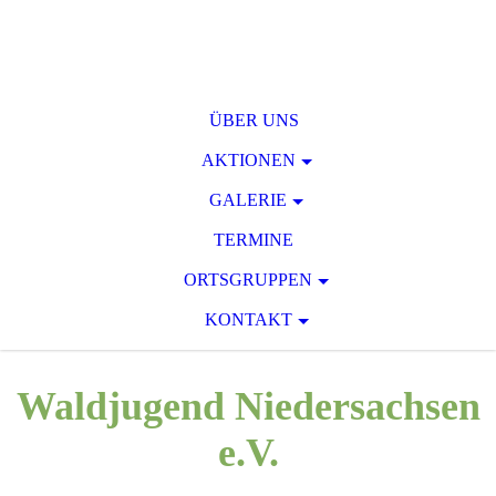
ÜBER UNS
AKTIONEN
GALERIE
TERMINE
ORTSGRUPPEN
KONTAKT
Waldjugend Niedersachsen
e.V.